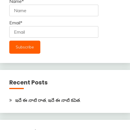
Name*
Email*
Recent Posts
ఇదే ఈ నాటి రాత, ఇదే ఈ నాటి కవిత.