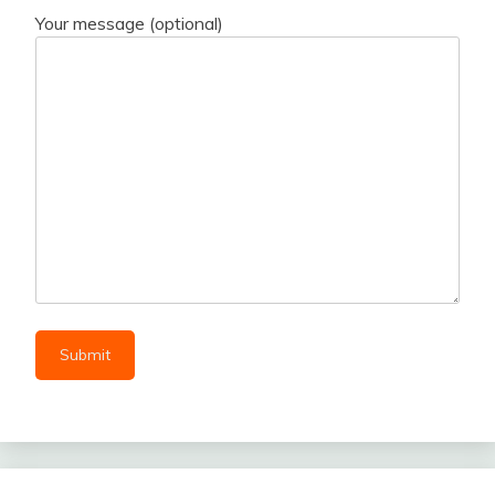
Your message (optional)