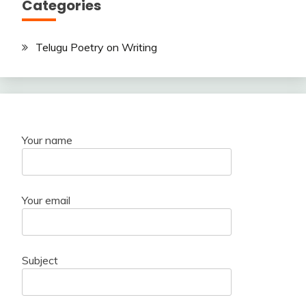
Categories
Telugu Poetry on Writing
Your name
Your email
Subject